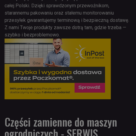
całej Polski. Dzięki sprawdzonym przewoźnikom,
starannemu pakowaniu oraz stałemu monitorowaniu
przesyłek gwarantujemy terminową i bezpieczną dostawę.
Z nami Twoje produkty zawsze dotrą tam, gdzie trzeba —
szybko i bezproblemowo.
Części zamienne do maszyn
ogrodniczych - SERWIS