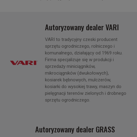
Autoryzowany dealer VARI
VARI to tradycyjny czeski producent
sprzętu ogrodniczego, rolniczego i
komunalnego, działający od 1969 roku.
Firma specjalizuje się w produkcji i
sprzedaży miniciągników,
mikrociągników (dwukołowych),
kosiarek bębnowych, mulczerów,
kosiarki do wysokiej trawy, maszyn do
pielęgnacji terenów zielonych i drobnego
sprzętu ogrodniczego.
Autoryzowany dealer GRASS