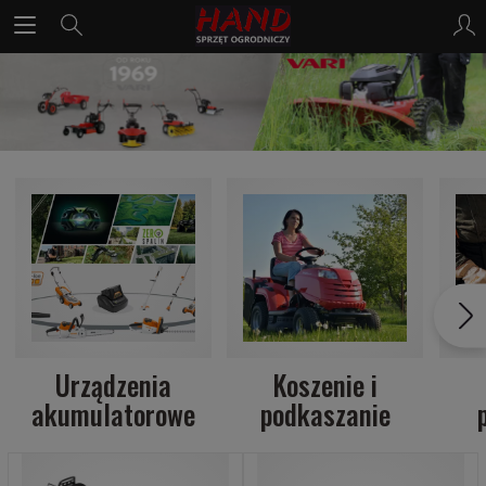
Urządzenia
Koszenie i
akumulatorowe
podkaszanie