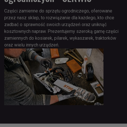
Części zamienne do sprzętu ogrodniczego, oferowane
przez nasz sklep, to rozwiązanie dla każdego, kto chce
zadbać o sprawność swoich urządzeń oraz uniknąć
kosztownych napraw. Prezentujemy szeroką gamę części
zamiennych do kosiarek, pilarek, wykaszarek, traktorków
oraz wielu innych urządzeń.