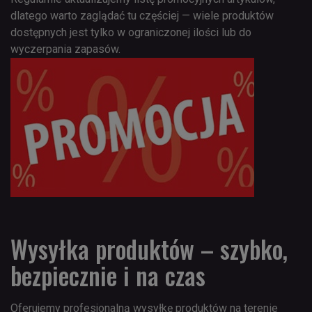
dlatego warto zaglądać tu częściej — wiele produktów
dostępnych jest tylko w ograniczonej ilości lub do
wyczerpania zapasów.
Wysyłka produktów – szybko,
bezpiecznie i na czas
Oferujemy profesjonalną wysyłkę produktów na terenie