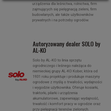
urządzenia dla leśnictwa, rolnictwa, firm
zajmujących się pielęgnacją zieleni, firm
budowlanych, ale także użytkowników
prywatnych i na potrzeby ogrodów.
Autoryzowany dealer SOLO by
AL-KO
Solo by AL-KO to linia sprzętu
ogrodniczego i leśnego należąca do
niemieckiej grupy AL‑KO Kober, która od
1931 roku projektuje i produkuje maszyny
ogrodowe z myślą o trwałości, wydajności
i wygodzie użytkownika. Oferuje kosiarki,
traktorki, pilarki i urządzenia
akumulatorowe, zapewniając wydajność,
trwałość i komfort pracy w ogrodzie oraz
przy pielęgnacji terenów zielonych.