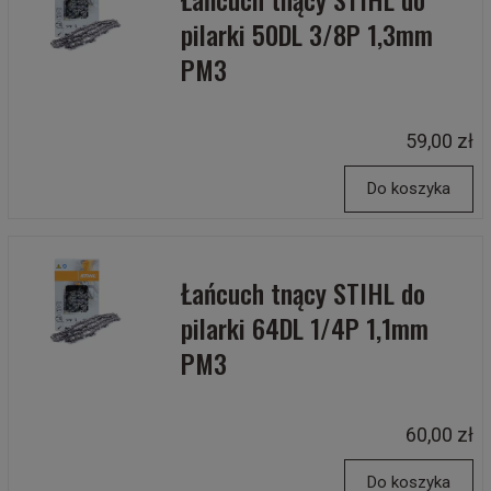
pilarki 50DL 3/8P 1,3mm
PM3
59,00 zł
Do koszyka
Łańcuch tnący STIHL do
pilarki 64DL 1/4P 1,1mm
PM3
60,00 zł
Do koszyka