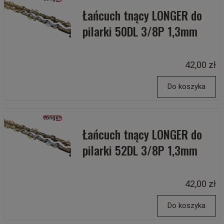
Łańcuch tnący LONGER do
pilarki 50DL 3/8P 1,3mm
42,00 zł
Do koszyka
Łańcuch tnący LONGER do
pilarki 52DL 3/8P 1,3mm
42,00 zł
Do koszyka