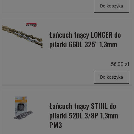
Do koszyka
Łańcuch tnący LONGER do
pilarki 66DL 325" 1,3mm
56,00 zł
Do koszyka
Łańcuch tnący STIHL do
pilarki 52DL 3/8P 1,3mm
PM3