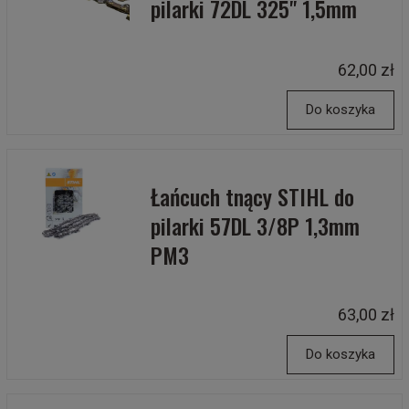
pilarki 72DL 325" 1,5mm
62,00 zł
Do koszyka
Łańcuch tnący STIHL do
pilarki 57DL 3/8P 1,3mm
PM3
63,00 zł
Do koszyka