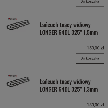
Do koszyka
Łańcuch tnący widiowy
LONGER 64DL 325" 1,5mm
150,00 zł
Do koszyka
Łańcuch tnący widiowy
LONGER 64DL 325" 1,3mm
150,00 zł