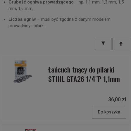
Grubość ogniwa prowadzącego
– np. 1,1 mm, 1,3 mm, 1,5
mm, 1,6 mm,
Liczba ogniw
– musi być zgodna z danym modelem
prowadnicy i pilarki.
Łańcuch tnący do pilarki
STIHL GTA26 1/4"P 1,1mm
36,00 zł
Do koszyka