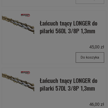
Łańcuch tnący LONGER do
pilarki 56DL 3/8P 1,3mm
45,00 zł
Do koszyka
Łańcuch tnący LONGER do
pilarki 57DL 3/8P 1,3mm
46,00 zł