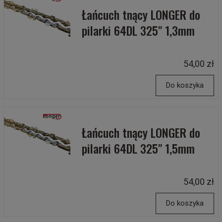
Łańcuch tnący LONGER do
pilarki 64DL 325" 1,3mm
54,00 zł
Do koszyka
Łańcuch tnący LONGER do
pilarki 64DL 325" 1,5mm
54,00 zł
Do koszyka