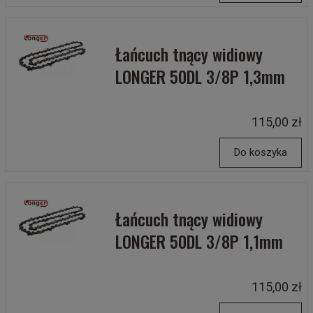
Łańcuch tnący widiowy
LONGER 50DL 3/8P 1,3mm
115,00 zł
Do koszyka
Łańcuch tnący widiowy
LONGER 50DL 3/8P 1,1mm
115,00 zł