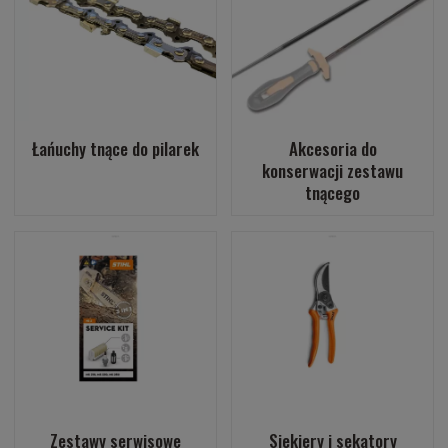
Łańuchy tnące do pilarek
Akcesoria do
konserwacji zestawu
tnącego
Zestawy serwisowe
Siekiery i sekatory