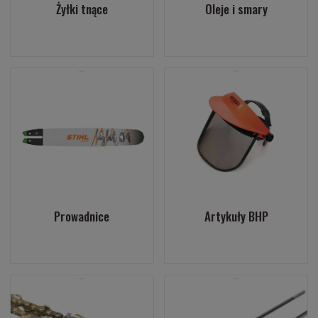
Żyłki tnące
Oleje i smary
Prowadnice
Artykuły BHP