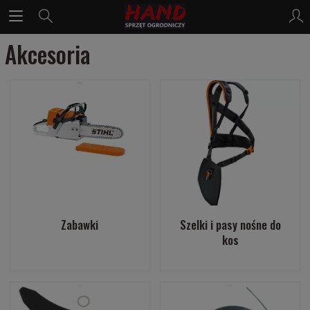
Akcesoria
Zabawki
Szelki i pasy nośne do
kos