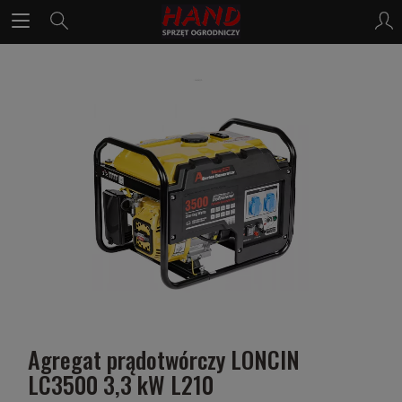
Agregat prądotwórczy LONCIN
LC3500 3,3 kW L210