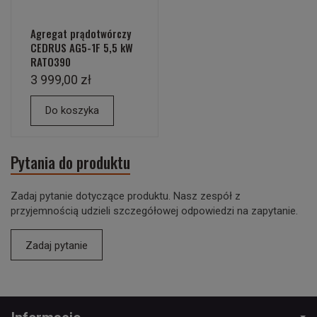
Agregat prądotwórczy
CEDRUS AG5-1F 5,5 kW
RATO390
3 999,00 zł
Do koszyka
Pytania do produktu
Zadaj pytanie dotyczące produktu. Nasz zespół z
przyjemnością udzieli szczegółowej odpowiedzi na zapytanie.
Zadaj pytanie