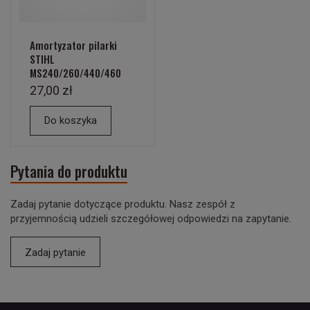
Amortyzator pilarki
STIHL
MS240/260/440/460
27,00 zł
Do koszyka
Pytania do produktu
Zadaj pytanie dotyczące produktu. Nasz zespół z
przyjemnością udzieli szczegółowej odpowiedzi na zapytanie.
Zadaj pytanie