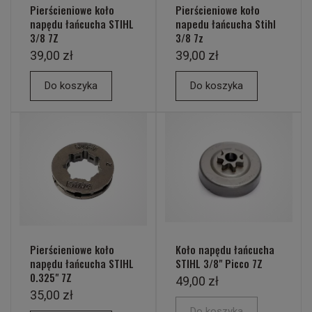
Pierścieniowe koło
Pierścieniowe koło
napędu łańcucha STIHL
napedu łańcucha Stihl
3/8 7Z
3/8 7z
39,00 zł
39,00 zł
Do koszyka
Do koszyka
Pierścieniowe koło
Koło napędu łańcucha
napędu łańcucha STIHL
STIHL 3/8" Picco 7Z
0.325" 7Z
49,00 zł
35,00 zł
Do koszyka