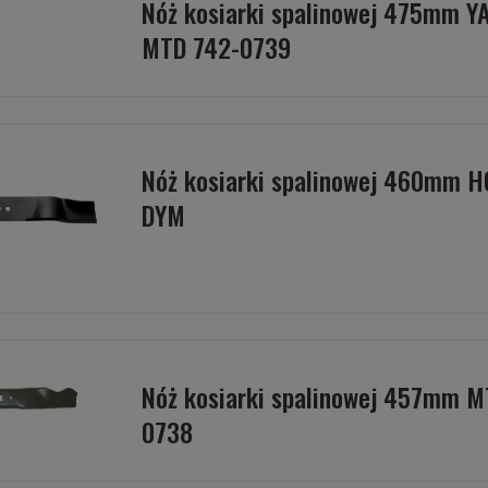
Nóż kosiarki spalinowej 475mm 
MTD 742-0739
Nóż kosiarki spalinowej 460mm
DYM
Nóż kosiarki spalinowej 457mm M
0738