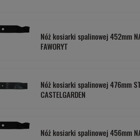
Nóż kosiarki spalinowej 452mm 
FAWORYT
Nóż kosiarki spalinowej 476mm S
CASTELGARDEN
Nóż kosiarki spalinowej 456mm 