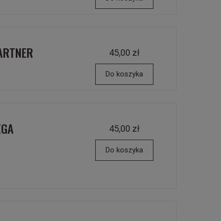
PARTNER
45,00 zł
Do koszyka
EGA
45,00 zł
Do koszyka