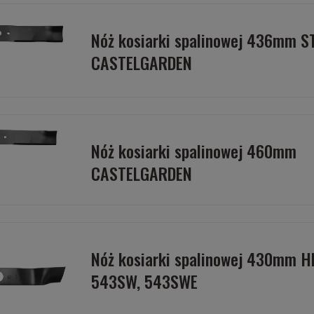
Nóż kosiarki spalinowej 436mm S
CASTELGARDEN
Nóż kosiarki spalinowej 460mm
CASTELGARDEN
Nóż kosiarki spalinowej 430mm 
543SW, 543SWE