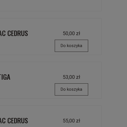
NAC CEDRUS
50,00 zł
Do koszyka
TIGA
53,00 zł
Do koszyka
NAC CEDRUS
55,00 zł