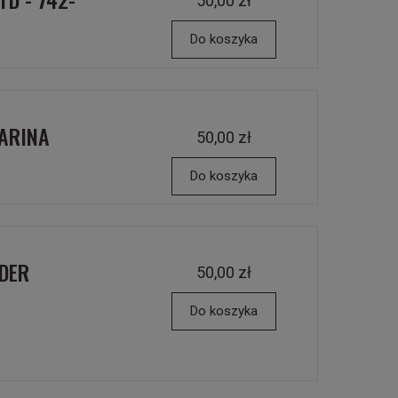
50,00 zł
Do koszyka
MARINA
50,00 zł
Do koszyka
IDER
50,00 zł
Do koszyka