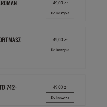
YARDMAN
49,00 zł
Do koszyka
 HORTMASZ
49,00 zł
Do koszyka
TD 742-
49,00 zł
Do koszyka