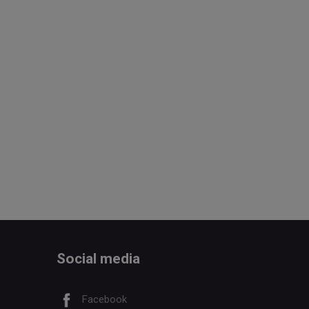
Social media
Facebook