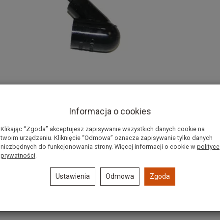
Informacja o cookies
Klikając “Zgoda” akceptujesz zapisywanie wszystkich danych cookie na
twoim urządzeniu. Kliknięcie “Odmowa” oznacza zapisywanie tylko danych
niezbędnych do funkcjonowania strony. Więcej informacji o cookie w
polityce
prywatności
.
Ustawienia
Odmowa
Zgoda
, MS180, MS180C