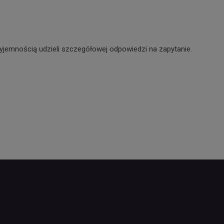
yjemnością udzieli szczegółowej odpowiedzi na zapytanie.