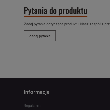
Pytania do produktu
Zadaj pytanie dotyczące produktu. Nasz zespół z prz
Zadaj pytanie
Informacje
Regulamin