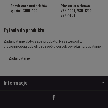
Rozsiewacz materiałów
Piaskarka walcowa
sypkich CONE 400
VSN-1000, VSN-1200,
VSN-1400
Pytania do produktu
Zadaj pytanie dotyczące produktu. Nasz zespół z
przyjemnością udzieli szczegółowej odpowiedzi na zapytanie.
Zadaj pytanie
Informacje