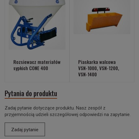
Rozsiewacz materiałów
Piaskarka walcowa
sypkich CONE 400
VSN-1000, VSN-1200,
VSN-1400
Pytania do produktu
Zadaj pytanie dotyczące produktu. Nasz zespół z
przyjemnością udzieli szczegółowej odpowiedzi na zapytanie.
Zadaj pytanie