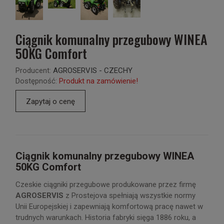
Ciągnik komunalny przegubowy WINEA
50KG Comfort
Producent:
AGROSERVIS - CZECHY
Dostępność:
Produkt na zamówienie!
Zapytaj o cenę
Ciągnik komunalny przegubowy WINEA
50KG Comfort
Czeskie ciągniki przegubowe produkowane przez firmę
AGROSERVIS
z Prostejova spełniają wszystkie normy
Unii Europejskiej i zapewniają komfortową pracę nawet w
trudnych warunkach. Historia fabryki sięga 1886 roku, a