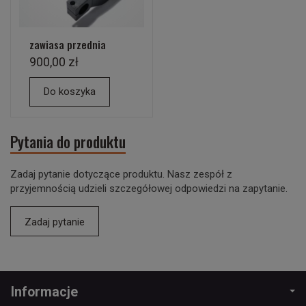
zawiasa przednia
900,00 zł
Do koszyka
Pytania do produktu
Zadaj pytanie dotyczące produktu. Nasz zespół z
przyjemnością udzieli szczegółowej odpowiedzi na zapytanie.
Zadaj pytanie
Informacje