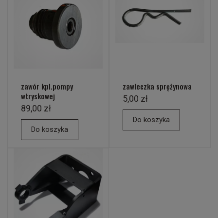
zawór kpl.pompy
zawleczka sprężynowa
wtryskowej
5,00 zł
89,00 zł
Do koszyka
Do koszyka