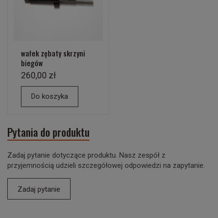
wałek zębaty skrzyni
biegów
260,00 zł
Do koszyka
Pytania do produktu
Zadaj pytanie dotyczące produktu. Nasz zespół z
przyjemnością udzieli szczegółowej odpowiedzi na zapytanie.
Zadaj pytanie