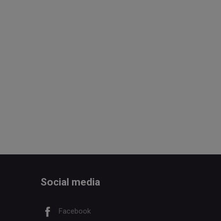
Social media
Facebook