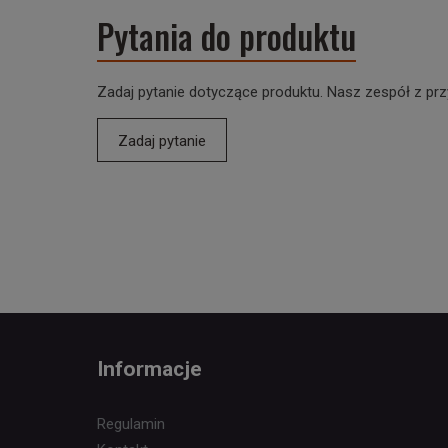
Pytania do produktu
Zadaj pytanie dotyczące produktu. Nasz zespół z prz
Zadaj pytanie
Informacje
Regulamin