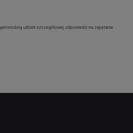
yjemnością udzieli szczegółowej odpowiedzi na zapytanie.