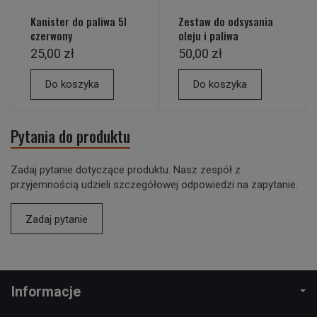
Kanister do paliwa 5l
Zestaw do odsysania
czerwony
oleju i paliwa
25,00 zł
50,00 zł
Do koszyka
Do koszyka
Pytania do produktu
Zadaj pytanie dotyczące produktu. Nasz zespół z
przyjemnością udzieli szczegółowej odpowiedzi na zapytanie.
Zadaj pytanie
Informacje