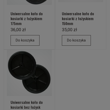
Uniwersalne koło do
Uniwersalne koło do
kosiarki z łożyskiem
kosiarki z łożyskiem
175mm
150mm
36,00 zł
35,00 zł
Do koszyka
Do koszyka
Uniwersalne koło do
kosiarki bez łożysk