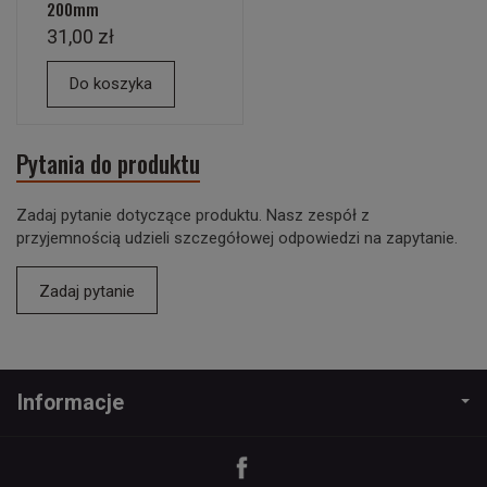
200mm
31,00 zł
Do koszyka
Pytania do produktu
Zadaj pytanie dotyczące produktu. Nasz zespół z
przyjemnością udzieli szczegółowej odpowiedzi na zapytanie.
Zadaj pytanie
Informacje