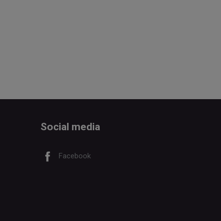
Social media
Facebook