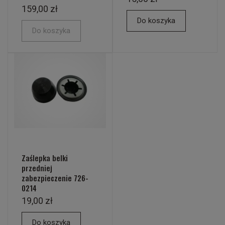
159,00 zł
Do koszyka
Do koszyka
Zaślepka belki
przedniej
zabezpieczenie 726-
0214
19,00 zł
Do koszyka