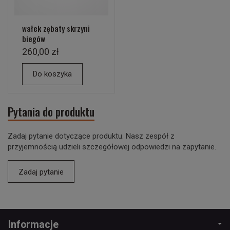
wałek zębaty skrzyni
biegów
260,00 zł
Do koszyka
Pytania do produktu
Zadaj pytanie dotyczące produktu. Nasz zespół z
przyjemnością udzieli szczegółowej odpowiedzi na zapytanie.
Zadaj pytanie
Informacje