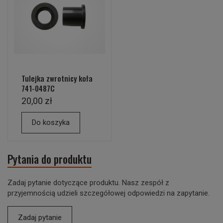
Tulejka zwrotnicy koła
741-0487C
20,00 zł
Do koszyka
Pytania do produktu
Zadaj pytanie dotyczące produktu. Nasz zespół z
przyjemnością udzieli szczegółowej odpowiedzi na zapytanie.
Zadaj pytanie