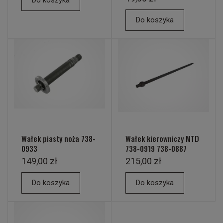
Do koszyka
Do koszyka
Wałek piasty noża 738-
Wałek kierowniczy MTD
0933
738-0919 738-0887
149,00 zł
215,00 zł
Do koszyka
Do koszyka