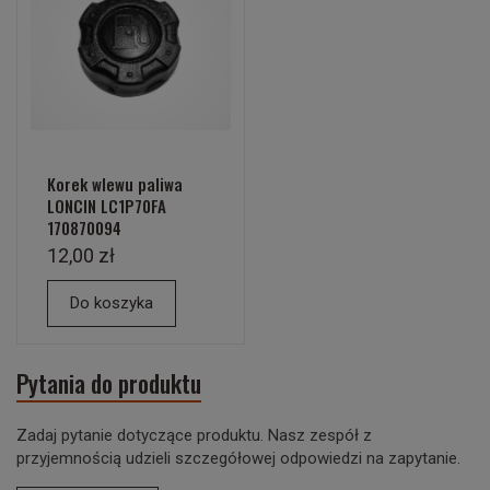
Korek wlewu paliwa
LONCIN LC1P70FA
170870094
12,00 zł
Do koszyka
Pytania do produktu
Zadaj pytanie dotyczące produktu. Nasz zespół z
przyjemnością udzieli szczegółowej odpowiedzi na zapytanie.