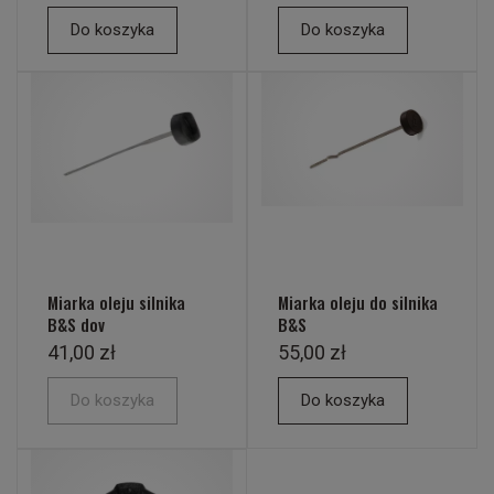
Do koszyka
Do koszyka
Miarka oleju silnika
Miarka oleju do silnika
B&S dov
B&S
41,00 zł
55,00 zł
Do koszyka
Do koszyka