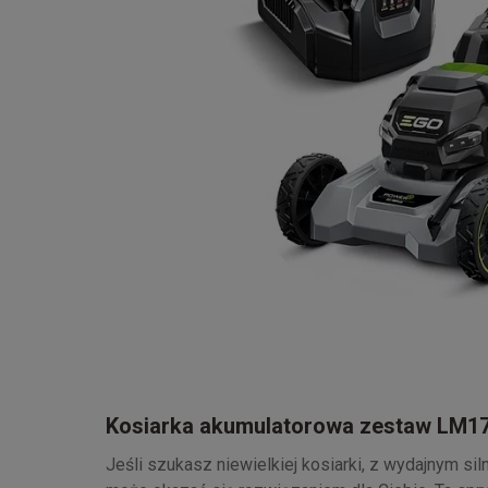
Kosiarka akumulatorowa zestaw LM
Jeśli szukasz niewielkiej kosiarki, z wydajnym 