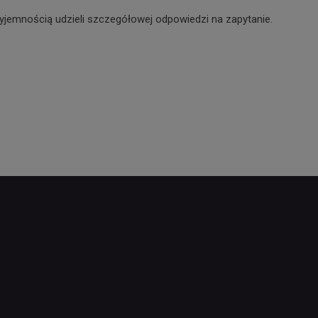
yjemnością udzieli szczegółowej odpowiedzi na zapytanie.