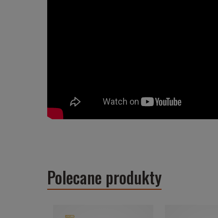
Polecane produkty