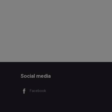
Social media
Facebook