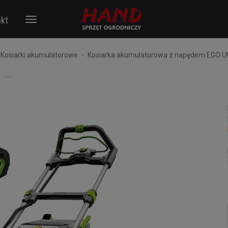
kt
Kosiarki akumulatorowe
Kosiarka akumulatorowa z napędem EGO 