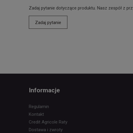
Zadaj pytanie dotyczące produktu. Nasz zespół z prz
Zadaj pytanie
Informacje
Regulamin
Kontakt
Credit Agricole Raty
Dostawa i zwroty