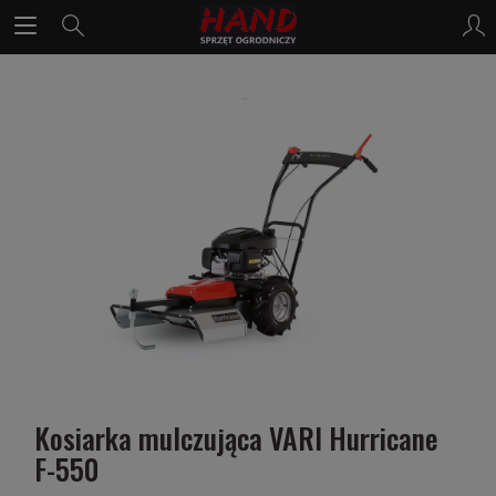
Kosiarka mulczująca VARI Hurricane
F-550