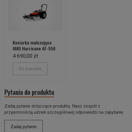
Kosiarka mulczująca
VARI Hurricane AF-550
4 690,00 zł
Do koszyka
Pytania do produktu
Zadaj pytanie dotyczące produktu. Nasz zespół z
przyjemnością udzieli szczegółowej odpowiedzi na zapytanie.
Zadaj pytanie