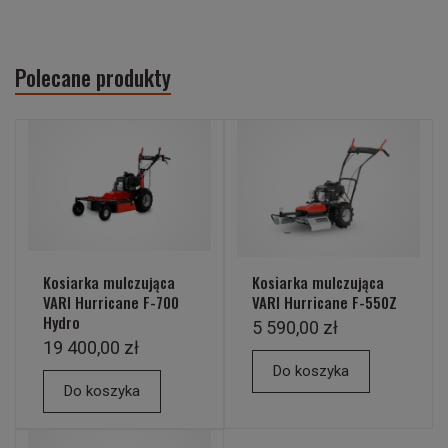
Polecane produkty
Kosiarka mulczująca
Kosiarka mulczująca
VARI Hurricane F-700
VARI Hurricane F-550Z
Hydro
5 590,00 zł
19 400,00 zł
Do koszyka
Do koszyka