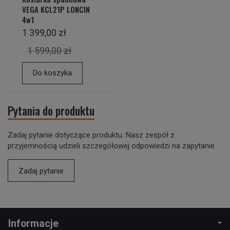
VEGA KCL21P LONCIN
4w1
1 399,00 zł
1 599,00 zł
Do koszyka
Pytania do produktu
Zadaj pytanie dotyczące produktu. Nasz zespół z
przyjemnością udzieli szczegółowej odpowiedzi na zapytanie.
Zadaj pytanie
Informacje