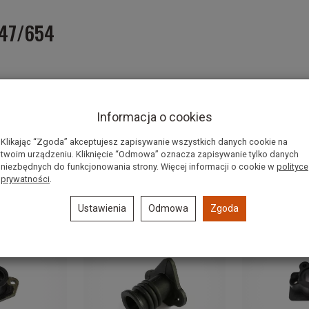
647/654
Informacja o cookies
Klikając “Zgoda” akceptujesz zapisywanie wszystkich danych cookie na
twoim urządzeniu. Kliknięcie “Odmowa” oznacza zapisywanie tylko danych
niezbędnych do funkcjonowania strony. Więcej informacji o cookie w
polityce
prywatności
.
Ustawienia
Odmowa
Zgoda