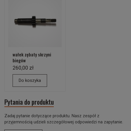
wałek zębaty skrzyni
biegów
260,00 zł
Do koszyka
Pytania do produktu
Zadaj pytanie dotyczące produktu. Nasz zespół z
przyjemnością udzieli szczegółowej odpowiedzi na zapytanie.