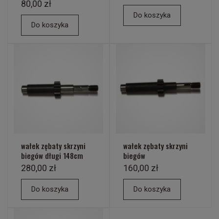
80,00 zł
Do koszyka
Do koszyka
wałek zębaty skrzyni
wałek zębaty skrzyni
biegów długi 148cm
biegów
280,00 zł
160,00 zł
Do koszyka
Do koszyka