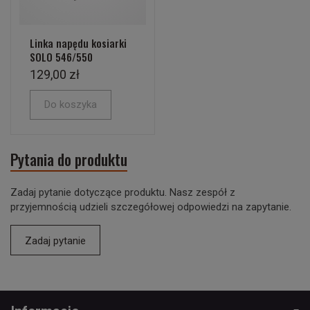
Linka napędu kosiarki
SOLO 546/550
129,00 zł
Do koszyka
Pytania do produktu
Zadaj pytanie dotyczące produktu. Nasz zespół z
przyjemnością udzieli szczegółowej odpowiedzi na zapytanie.
Zadaj pytanie