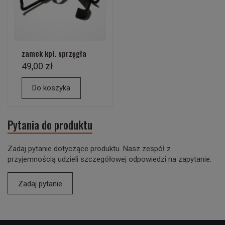
zamek kpl. sprzęgła
49,00 zł
Do koszyka
Pytania do produktu
Zadaj pytanie dotyczące produktu. Nasz zespół z
przyjemnością udzieli szczegółowej odpowiedzi na zapytanie.
Zadaj pytanie