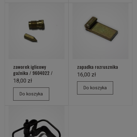
zaworek iglicowy
zapadka rozrusznika
gaźnika / 9604022 /
16,00 zł
18,00 zł
Do koszyka
Do koszyka