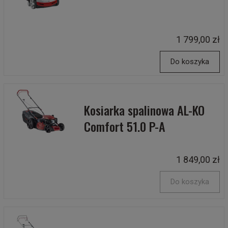
1 799,00 zł
Do koszyka
Kosiarka spalinowa AL-KO
Comfort 51.0 P-A
1 849,00 zł
Do koszyka