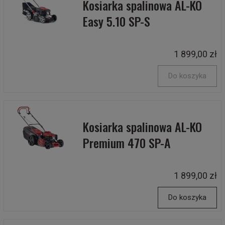
Kosiarka spalinowa AL-KO
Easy 5.10 SP-S
1 899,00 zł
Do koszyka
Kosiarka spalinowa AL-KO
Premium 470 SP-A
1 899,00 zł
Do koszyka