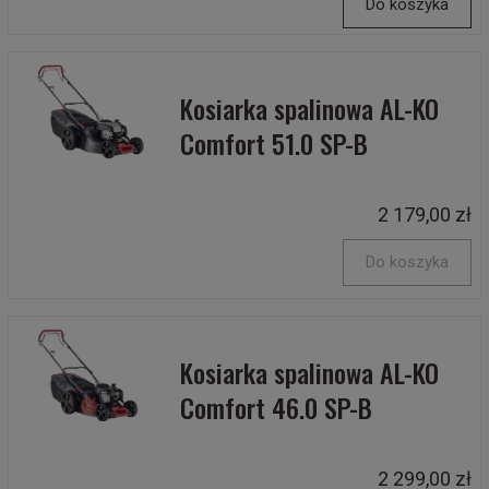
Do koszyka
Kosiarka spalinowa AL-KO
Comfort 51.0 SP-B
2 179,00 zł
Do koszyka
Kosiarka spalinowa AL-KO
Comfort 46.0 SP-B
2 299,00 zł