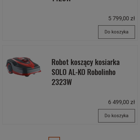
5 799,00 zł
Do koszyka
Robot koszący kosiarka
SOLO AL-KO Robolinho
2323W
6 499,00 zł
Do koszyka