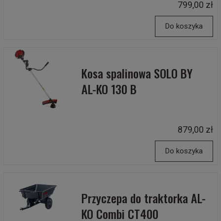
799,00 zł
Do koszyka
Kosa spalinowa SOLO BY
AL-KO 130 B
879,00 zł
Do koszyka
Przyczepa do traktorka AL-
KO Combi CT400