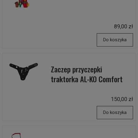
89,00 zł
Do koszyka
Zaczep przyczepki
traktorka AL-KO Comfort
150,00 zł
Do koszyka