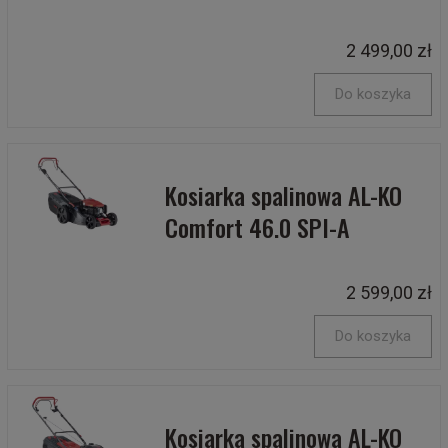
2 499,00 zł
Do koszyka
Kosiarka spalinowa AL-KO
Comfort 46.0 SPI-A
2 599,00 zł
Do koszyka
Kosiarka spalinowa AL-KO