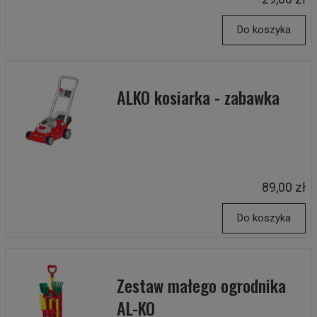
Do koszyka
ALKO kosiarka - zabawka
89,00 zł
Do koszyka
Zestaw małego ogrodnika
AL-KO