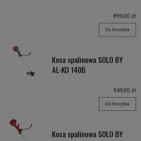
899,00 zł
Do koszyka
Kosa spalinowa SOLO BY
AL-KO 140B
949,00 zł
Do koszyka
Kosa spalinowa SOLO BY