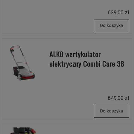
639,00 zł
Do koszyka
ALKO wertykulator
elektryczny Combi Care 38
649,00 zł
Do koszyka