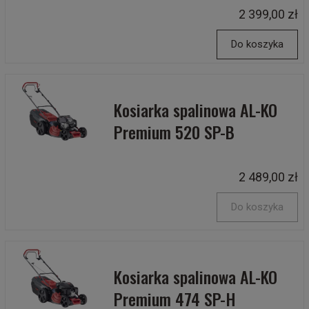
2 399,00 zł
Do koszyka
Kosiarka spalinowa AL-KO
Premium 520 SP-B
2 489,00 zł
Do koszyka
Kosiarka spalinowa AL-KO
Premium 474 SP-H