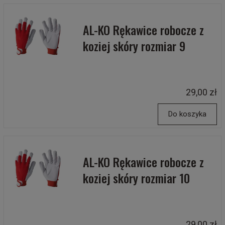
AL-KO Rękawice robocze z
koziej skóry rozmiar 9
29,00 zł
Do koszyka
AL-KO Rękawice robocze z
koziej skóry rozmiar 10
29,00 zł