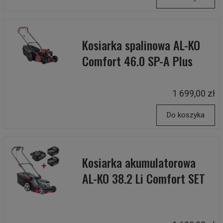
Kosiarka spalinowa AL-KO
Comfort 46.0 SP-A Plus
1 699,00 zł
Do koszyka
Kosiarka akumulatorowa
AL-KO 38.2 Li Comfort SET