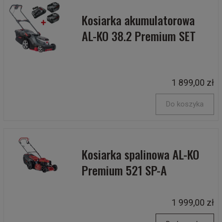
Kosiarka akumulatorowa
AL-KO 38.2 Premium SET
1 899,00 zł
Do koszyka
Kosiarka spalinowa AL-KO
Premium 521 SP-A
1 999,00 zł