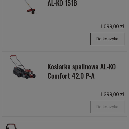
AL-KO 151B
1 099,00 zł
Do koszyka
Kosiarka spalinowa AL-KO
Comfort 42.0 P-A
1 399,00 zł
Do koszyka