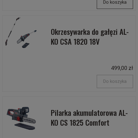
Do koszyka
Okrzesywarka do gałęzi AL-
KO CSA 1820 18V
499,00 zł
Do koszyka
Pilarka akumulatorowa AL-
KO CS 1825 Comfort