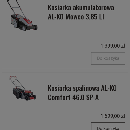
Kosiarka akumulatorowa
AL-KO Moweo 3.85 LI
1 399,00 zł
Do koszyka
Kosiarka spalinowa AL-KO
Comfort 46.0 SP-A
1 699,00 zł
Do koszyka