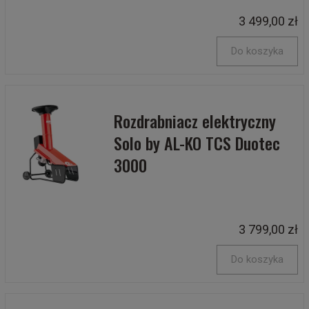
3 499,00 zł
Do koszyka
Rozdrabniacz elektryczny
Solo by AL-KO TCS Duotec
3000
3 799,00 zł
Do koszyka