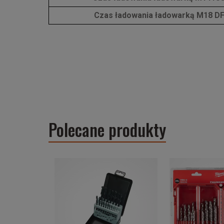
Czas ładowania ładowarką M18 D
Polecane produkty