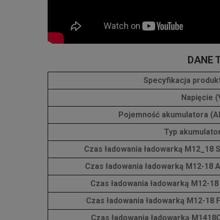
DANE 
Specyfikacja produk
Napięcie (
Pojemność akumulatora (A
Typ akumulato
Czas ładowania ładowarką M12_18 
Czas ładowania ładowarką M12-18 
Czas ładowania ładowarką M12-18
Czas ładowania ładowarką M12-18 
Czas ładowania ładowarką M1418