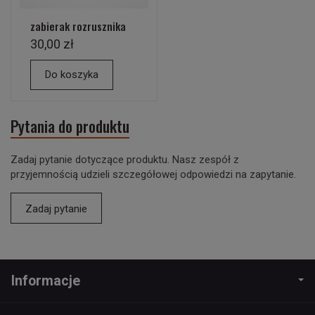
zabierak rozrusznika
30,00 zł
Do koszyka
Pytania do produktu
Zadaj pytanie dotyczące produktu. Nasz zespół z
przyjemnością udzieli szczegółowej odpowiedzi na zapytanie.
Zadaj pytanie
Informacje