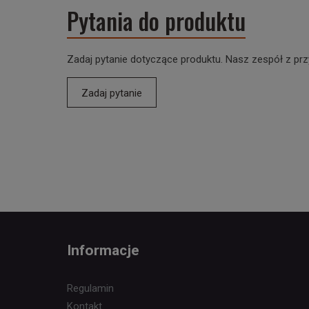
Pytania do produktu
Zadaj pytanie dotyczące produktu. Nasz zespół z prz
Zadaj pytanie
Informacje
Regulamin
Kontakt