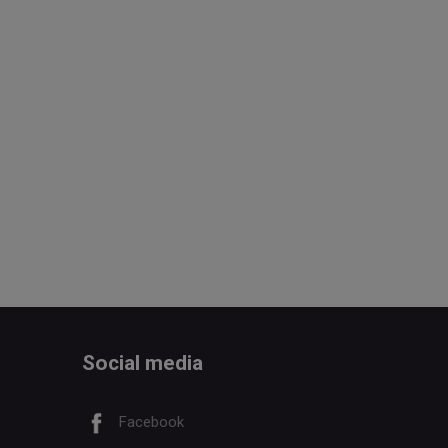
Social media
Facebook