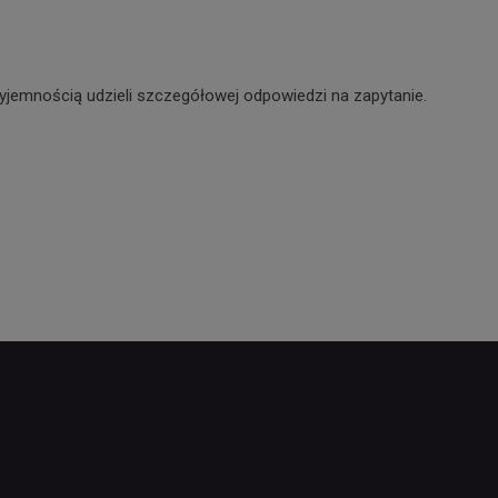
yjemnością udzieli szczegółowej odpowiedzi na zapytanie.