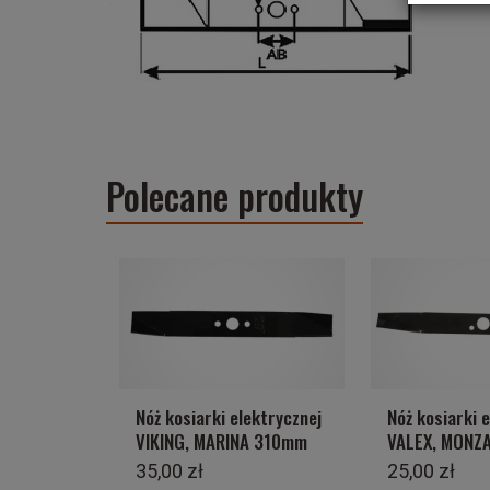
Polecane produkty
Nóż kosiarki elektrycznej
Nóż kosiarki 
VIKING, MARINA 310mm
VALEX, MONZ
35,00 zł
25,00 zł