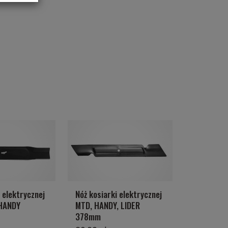
 elektrycznej
Nóż kosiarki elektrycznej
HANDY
MTD, HANDY, LIDER
378mm