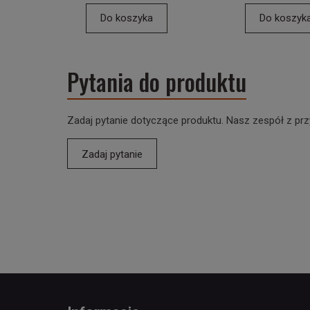
Do koszyka
Do koszyk
Pytania do produktu
Zadaj pytanie dotyczące produktu. Nasz zespół z prz
Zadaj pytanie