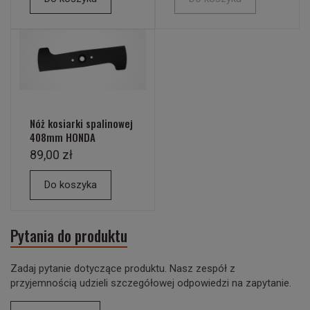
Nóż kosiarki spalinowej
408mm HONDA
89,00 zł
Do koszyka
Pytania do produktu
Zadaj pytanie dotyczące produktu. Nasz zespół z
przyjemnością udzieli szczegółowej odpowiedzi na zapytanie.