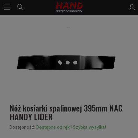
Nóż kosiarki spalinowej 395mm NAC
HANDY LIDER
Dostępność:
Dostępne od ręki! Szybka wysyłka!