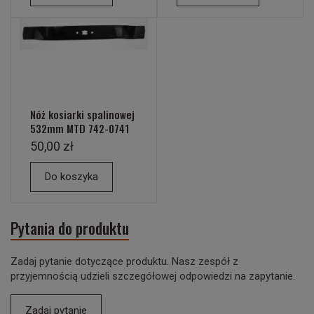
Nóż kosiarki spalinowej
532mm MTD 742-0741
50,00 zł
Do koszyka
Pytania do produktu
Zadaj pytanie dotyczące produktu. Nasz zespół z
przyjemnością udzieli szczegółowej odpowiedzi na zapytanie.
Zadaj pytanie