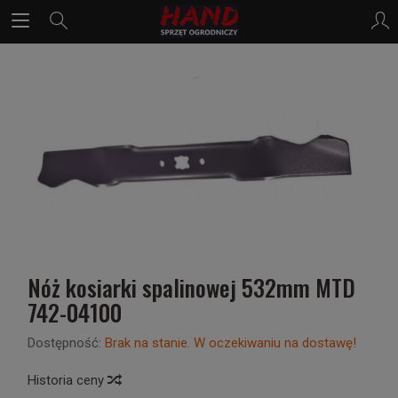
Nóż kosiarki spalinowej 532mm MTD
742-04100
Dostępność:
Brak na stanie. W oczekiwaniu na dostawę!
Historia ceny