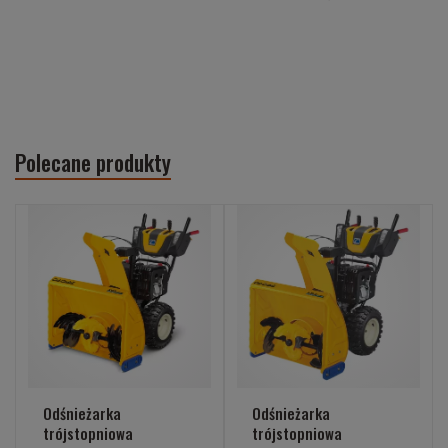
Polecane produkty
Odśnieżarka
Odśnieżarka
trójstopniowa
trójstopniowa