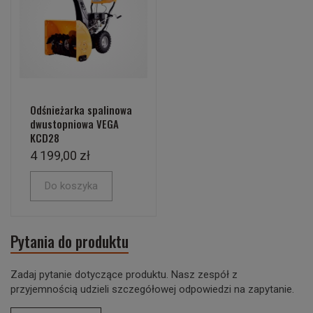
Odśnieżarka spalinowa
dwustopniowa VEGA
KCD28
4 199,00 zł
Do koszyka
Pytania do produktu
Zadaj pytanie dotyczące produktu. Nasz zespół z
przyjemnością udzieli szczegółowej odpowiedzi na zapytanie.