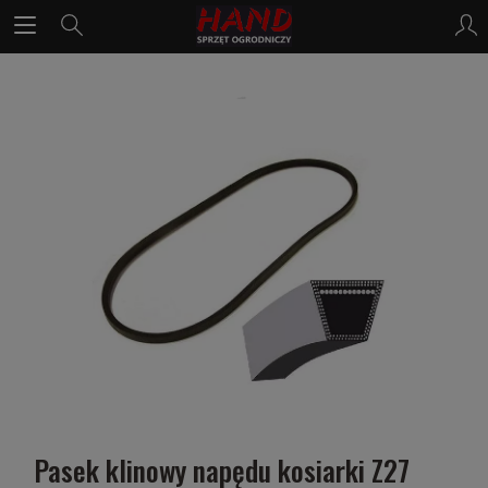
Pasek klinowy napędu kosiarki Z27