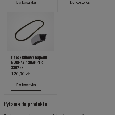
Do koszyka
Do koszyka
Pasek klinowy napędu
MURRAY / SNAPPER
880268
120,00 zł
Do koszyka
Pytania do produktu