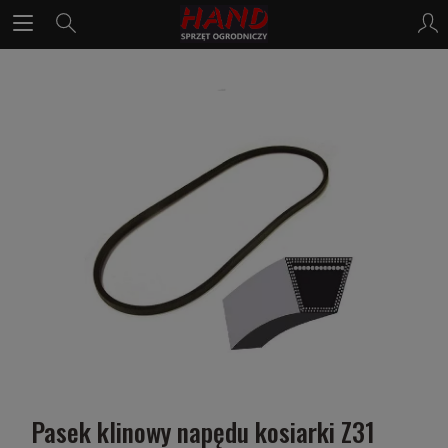
Pasek klinowy napędu kosiarki Z31