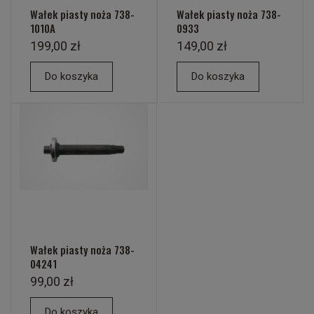
Wałek piasty noża 738-
Wałek piasty noża 738-
1010A
0933
199,00 zł
149,00 zł
Do koszyka
Do koszyka
Wałek piasty noża 738-
04241
99,00 zł
Do koszyka