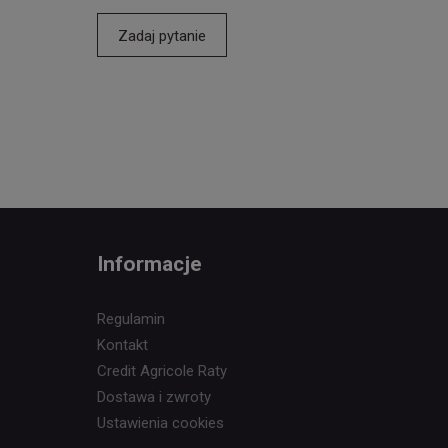
Zadaj pytanie
Informacje
Regulamin
Kontakt
Credit Agricole Raty
Dostawa i zwroty
Ustawienia cookies