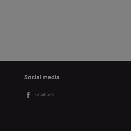
Social media
Facebook