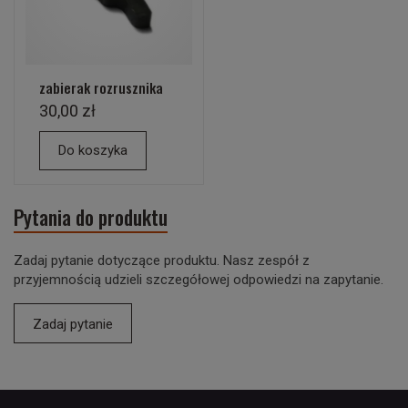
zabierak rozrusznika
30,00 zł
Do koszyka
Pytania do produktu
Zadaj pytanie dotyczące produktu. Nasz zespół z
przyjemnością udzieli szczegółowej odpowiedzi na zapytanie.
Zadaj pytanie