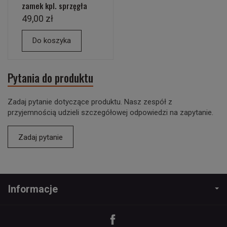
zamek kpl. sprzęgła
49,00 zł
Do koszyka
Pytania do produktu
Zadaj pytanie dotyczące produktu. Nasz zespół z
przyjemnością udzieli szczegółowej odpowiedzi na zapytanie.
Zadaj pytanie
Informacje