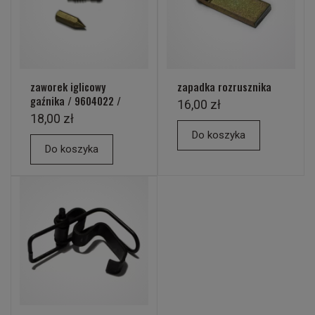
zaworek iglicowy
zapadka rozrusznika
gaźnika / 9604022 /
16,00 zł
18,00 zł
Do koszyka
Do koszyka