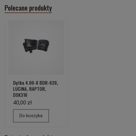
Polecane produkty
Dętka 4.00-8 BDR-620,
LUCINA, RAPTOR,
DSK316
40,00 zł
Do koszyka