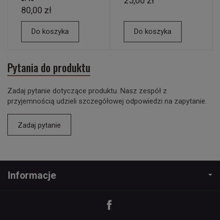
25,00 zł
80,00 zł
Do koszyka
Do koszyka
Pytania do produktu
Zadaj pytanie dotyczące produktu. Nasz zespół z
przyjemnością udzieli szczegółowej odpowiedzi na zapytanie.
Zadaj pytanie
Informacje