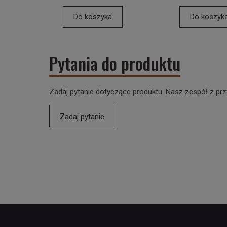
Do koszyka
Do koszyk
Pytania do produktu
Zadaj pytanie dotyczące produktu. Nasz zespół z prz
Zadaj pytanie