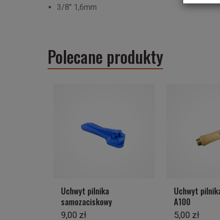
3/8" 1,6mm
Polecane produkty
Uchwyt pilnika
Uchwyt pilnik
samozaciskowy
A100
9,00 zł
5,00 zł