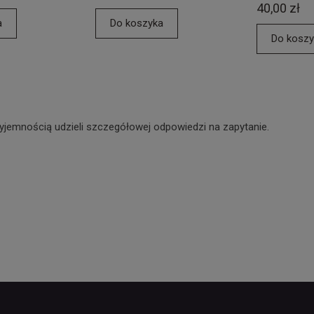
40,00 zł
a
Do koszyka
Do koszy
yjemnością udzieli szczegółowej odpowiedzi na zapytanie.