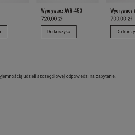
Wyorywacz AVR-453
Wyorywacz 
720,00 zł
700,00 zł
a
Do koszyka
Do koszy
yjemnością udzieli szczegółowej odpowiedzi na zapytanie.