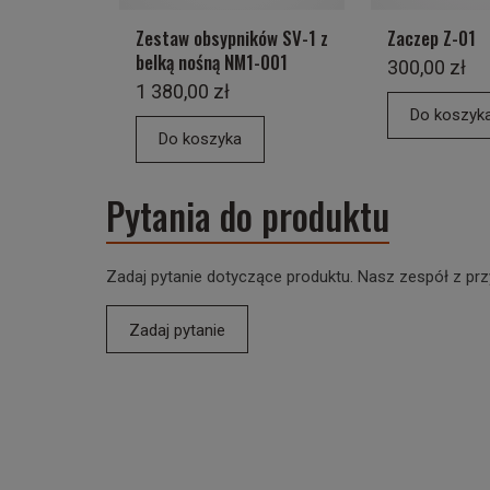
Zestaw obsypników SV-1 z
Zaczep Z-01
belką nośną NM1-001
300,00 zł
1 380,00 zł
Do koszyk
Do koszyka
Pytania do produktu
Zadaj pytanie dotyczące produktu. Nasz zespół z prz
Zadaj pytanie