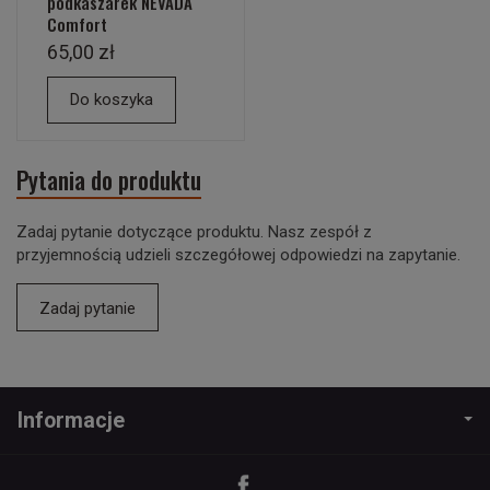
podkaszarek NEVADA
Comfort
65,00 zł
Do koszyka
Pytania do produktu
Zadaj pytanie dotyczące produktu. Nasz zespół z
przyjemnością udzieli szczegółowej odpowiedzi na zapytanie.
Zadaj pytanie
Informacje