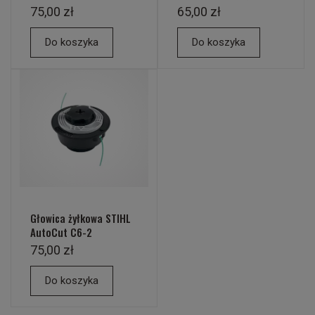
75,00 zł
65,00 zł
Do koszyka
Do koszyka
Głowica żyłkowa STIHL
AutoCut C6-2
75,00 zł
Do koszyka