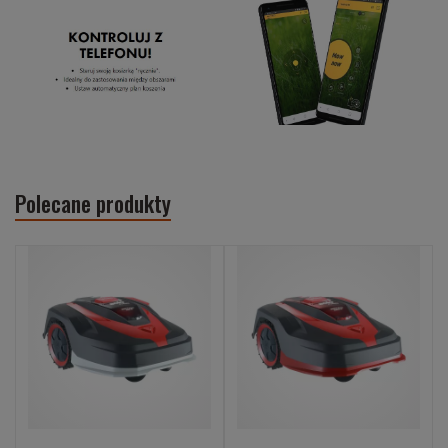
Polecane produkty