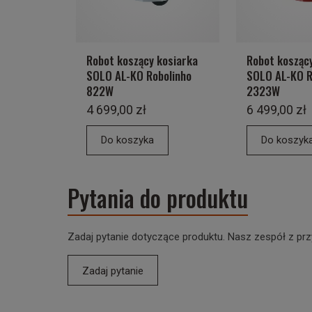
Robot koszący kosiarka
Robot kosząc
SOLO AL-KO Robolinho
SOLO AL-KO R
822W
2323W
4 699,00 zł
6 499,00 zł
Do koszyka
Do koszyk
Pytania do produktu
Zadaj pytanie dotyczące produktu. Nasz zespół z prz
Zadaj pytanie