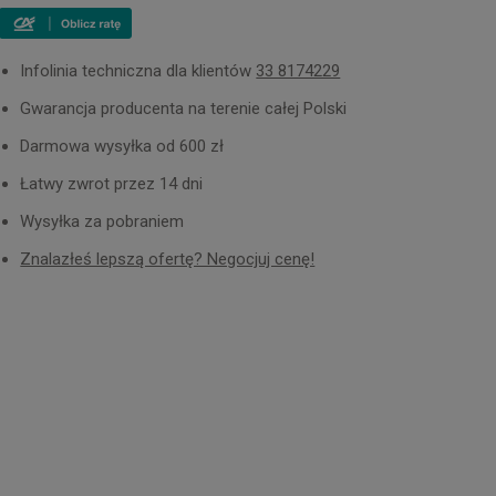
Infolinia techniczna dla klientów
33 8174229
Gwarancja producenta na terenie całej Polski
Darmowa wysyłka od 600 zł
Łatwy zwrot przez 14 dni
Wysyłka za pobraniem
Znalazłeś lepszą ofertę? Negocjuj cenę!