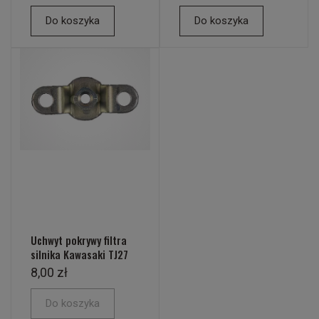
Do koszyka
Do koszyka
Uchwyt pokrywy filtra
silnika Kawasaki TJ27
8,00 zł
Do koszyka