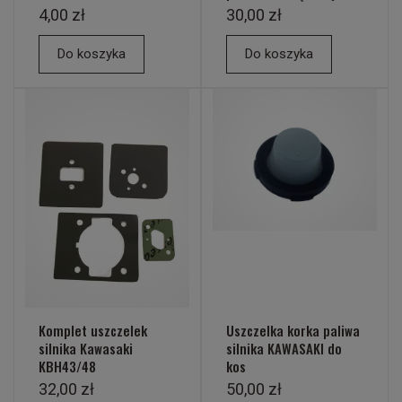
4,00 zł
30,00 zł
Do koszyka
Do koszyka
Komplet uszczelek
Uszczelka korka paliwa
silnika Kawasaki
silnika KAWASAKI do
KBH43/48
kos
32,00 zł
50,00 zł